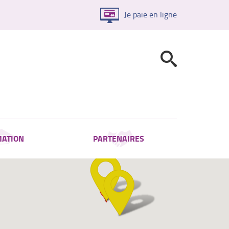
Je paie en ligne
ATION
PARTENAIRES