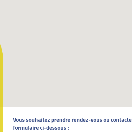
Vous souhaitez prendre rendez-vous ou contacter
formulaire ci-dessous :