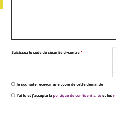
Saisissez le code de sécurité ci-contre
Je souhaite recevoir une copie de cette demande
J'ai lu et j'accepte la
politique de confidentialité
et les
m