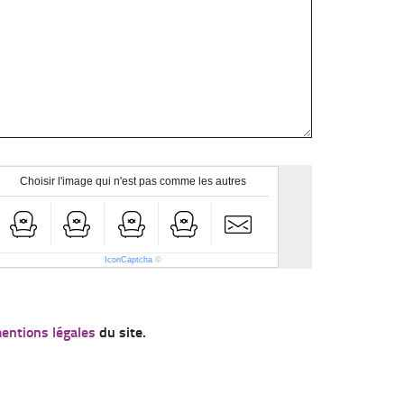
Choisir l'image qui n'est pas comme les autres
IconCaptcha
©
entions légales
du site.