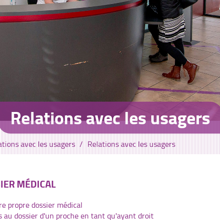
Relations avec les usagers
ations avec les usagers
Relations avec les usagers
IER MÉDICAL
e propre dossier médical
au dossier d'un proche en tant qu'ayant droit