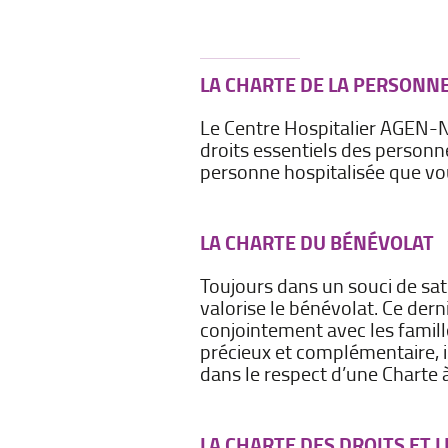
LA CHARTE DE LA PERSONNE
Le Centre Hospitalier AGEN-NER
droits essentiels des personn
personne hospitalisée que vou
LA CHARTE DU BÉNÉVOLAT
Toujours dans un souci de sat
valorise le bénévolat. Ce dern
conjointement avec les famill
précieux et complémentaire, il
dans le respect d’une Charte
LA CHARTE DES DROITS ET 