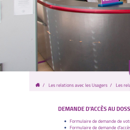
Les relations avec les Usagers
Les rel
DEMANDE D'ACCÈS AU DOSS
Formulaire de demande de votr
Formulaire de demande d'accès 