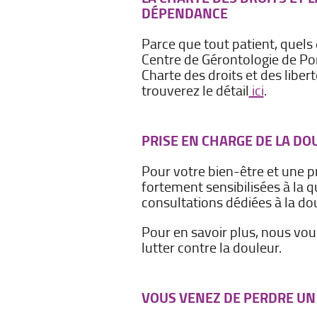
DÉPENDANCE
Parce que tout patient, quels 
Centre de Gérontologie de Pom
Charte des droits et des libe
trouverez le détail
ici
.
PRISE EN CHARGE DE LA DO
Pour votre bien-être et une 
fortement sensibilisées à la q
consultations dédiées à la dou
Pour en savoir plus, nous vou
lutter contre la douleur.
VOUS VENEZ DE PERDRE UN