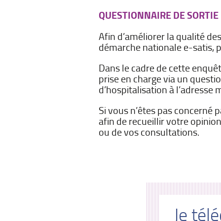
QUESTIONNAIRE DE SORTIE 
Afin d’améliorer la qualité de
démarche nationale e-satis, po
Dans le cadre de cette enquête
prise en charge via un questi
d’hospitalisation à l’adress
Si vous n’êtes pas concerné p
afin de recueillir votre opini
ou de vos consultations.
Je télé