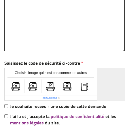
Saisissez le code de sécurité ci-contre
Choisir l'image qui n'est pas comme les autres
IconCaptcha
©
Je souhaite recevoir une copie de cette demande
J'ai lu et j'accepte la
politique de confidentialité
et les
mentions légales
du site.