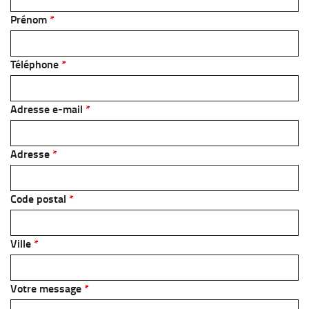
Prénom
Téléphone
Adresse e-mail
Adresse
Code postal
Ville
Votre message