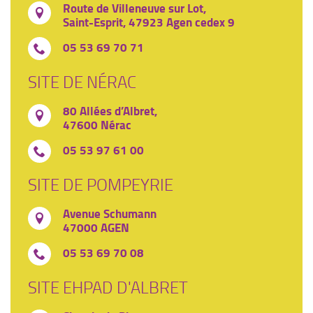
Route de Villeneuve sur Lot,
Saint-Esprit, 47923 Agen cedex 9
05 53 69 70 71
SITE DE NÉRAC
80 Allées d’Albret,
47600 Nérac
05 53 97 61 00
SITE DE POMPEYRIE
Avenue Schumann
47000 AGEN
05 53 69 70 08
SITE EHPAD D'ALBRET