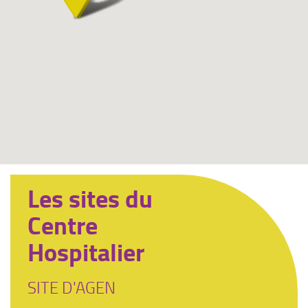
Les sites du
Centre
Hospitalier
SITE D'AGEN