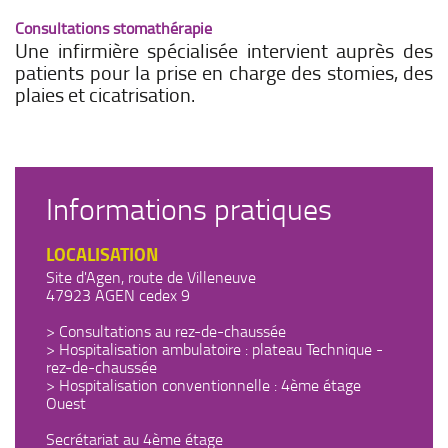
Consultations stomathérapie
Une infirmière spécialisée intervient auprès des
patients pour la prise en charge des stomies, des
plaies et cicatrisation.
Informations pratiques
LOCALISATION
Site d'Agen, route de Villeneuve
47923 AGEN cedex 9
> Consultations au rez-de-chaussée
> Hospitalisation ambulatoire : plateau Technique -
rez-de-chaussée
> Hospitalisation conventionnelle : 4ème étage
Ouest
Secrétariat au 4ème étage