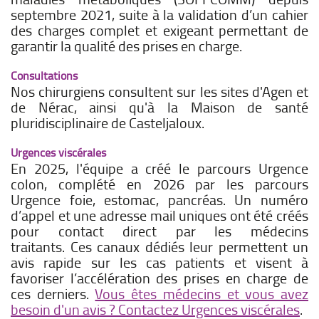
septembre 2021, suite à la validation d’un cahier
des charges complet et exigeant permettant de
garantir la qualité des prises en charge.
Consultations
Nos chirurgiens consultent sur les sites d'Agen et
de Nérac, ainsi qu'à la Maison de santé
pluridisciplinaire de Casteljaloux.
Urgences viscérales
En 2025, l'équipe a créé le parcours Urgence
colon, complété en 2026 par les parcours
Urgence foie, estomac, pancréas. Un numéro
d’appel et une adresse mail uniques ont été créés
pour contact direct par les médecins
traitants. Ces canaux dédiés leur permettent un
avis rapide sur les cas patients et visent à
favoriser l’accélération des prises en charge de
ces derniers.
Vous êtes médecins et vous avez
besoin d'un avis ? Contactez Urgences viscérales
.