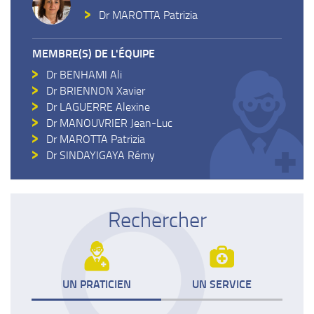
Dr MAROTTA Patrizia
MEMBRE(S) DE L'ÉQUIPE
Dr BENHAMI Ali
Dr BRIENNON Xavier
Dr LAGUERRE Alexine
Dr MANOUVRIER Jean-Luc
Dr MAROTTA Patrizia
Dr SINDAYIGAYA Rémy
Rechercher
UN PRATICIEN
UN SERVICE