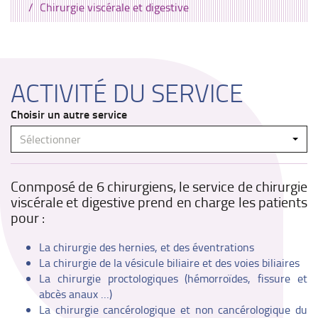
Chirurgie viscérale et digestive
ACTIVITÉ DU SERVICE
Choisir un autre service
Sélectionner
Conmposé de 6 chirurgiens, le service de chirurgie
viscérale et digestive prend en charge les patients
pour :
La chirurgie des hernies, et des éventrations
La chirurgie de la vésicule biliaire et des voies biliaires
La chirurgie proctologiques (hémorroïdes, fissure et
abcès anaux …)
La chirurgie cancérologique et non cancérologique du