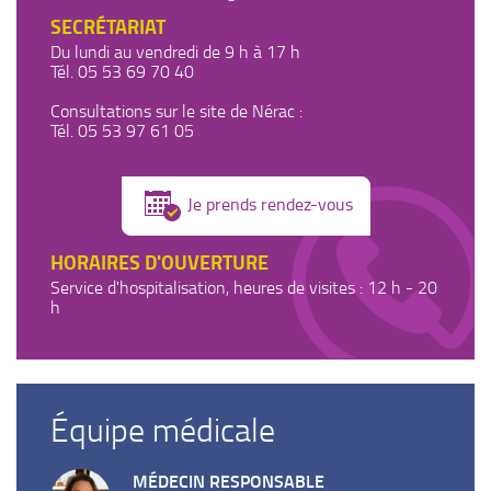
SECRÉTARIAT
Du lundi au vendredi de 9 h à 17 h
Tél. 05 53 69 70 40
Consultations sur le site de Nérac :
Tél. 05 53 97 61 05
Je prends rendez-vous
HORAIRES D'OUVERTURE
Service d'hospitalisation, heures de visites : 12 h - 20
h
Équipe médicale
MÉDECIN RESPONSABLE