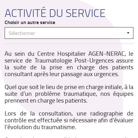
ACTIVITÉ DU SERVICE
Choisir un autre service
Sélectionner
Au sein du Centre Hospitalier AGEN-NERAC, le
service de Traumatologie Post-Urgences assure
la suite de la prise en charge des patients
consultant après leur passage aux urgences.
Quel que soit le lieu de prise en charge initiale, à la
suite d’un problème traumatique, nos équipes
prennent en charge les patients.
Lors de la consultation, une radiographie de
contrôle est effectuée si nécessaire afin d’évaluer
l’évolution du traumatisme.