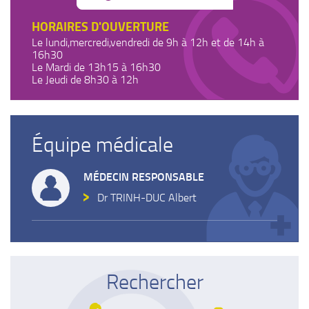
HORAIRES D'OUVERTURE
Le lundi,mercredi,vendredi de 9h à 12h et de 14h à
16h30
Le Mardi de 13h15 à 16h30
Le Jeudi de 8h30 à 12h
Équipe médicale
MÉDECIN RESPONSABLE
Dr TRINH-DUC Albert
Rechercher